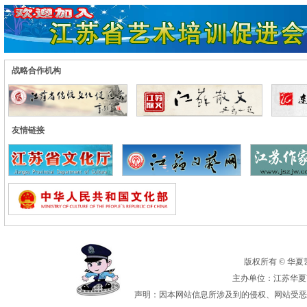
战略合作机构
友情链接
版权所有 © 华夏艺术
主办单位：江苏华夏艺
声明：因本网站信息所涉及到的侵权、网站受恶