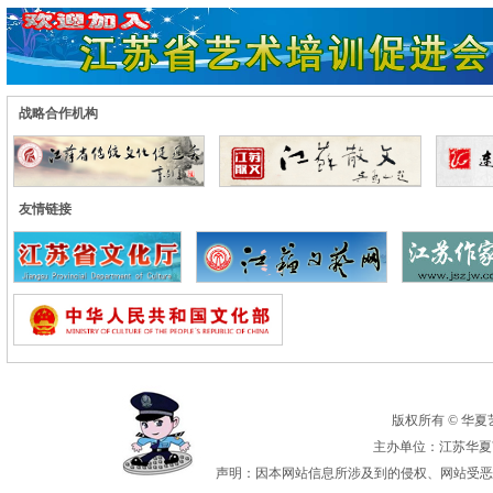
战略合作机构
友情链接
版权所有 © 华夏艺术
主办单位：江苏华夏艺
声明：因本网站信息所涉及到的侵权、网站受恶