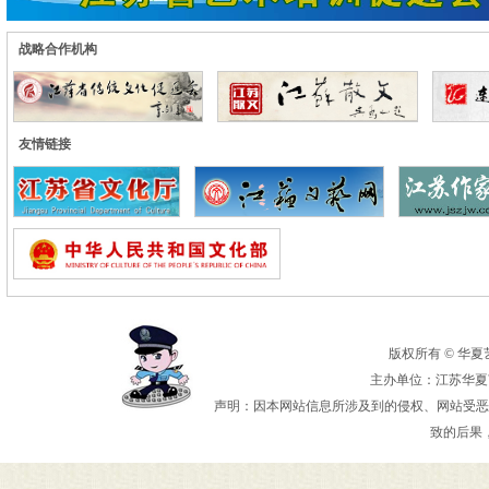
战略合作机构
友情链接
版权所有 © 华夏艺术
主办单位：江苏华夏艺
声明：因本网站信息所涉及到的侵权、网站受恶
致的后果