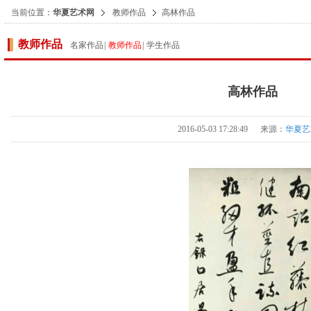
当前位置：
华夏艺术网
教师作品
高林作品
教师作品
名家作品
|
教师作品
|
学生作品
高林作品
2016-05-03 17:28:49 来源：
华夏艺